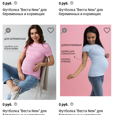
0 руб.
0 руб.
Футболка "Веста New" для
Футболка "Веста New" для
беременных и кормящих
беременных и кормящих
0 руб.
0 руб.
Футболка "Веста New" для
Футболка "Веста New" для