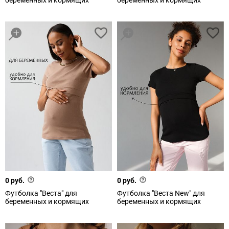
беременных и кормящих
беременных и кормящих
0 руб.
0 руб.
Футболка "Веста" для
Футболка "Веста New" для
беременных и кормящих
беременных и кормящих