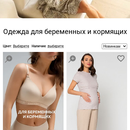
Одежда для беременных и кормящих
Цвет:
Выберите
Наличие:
выберите