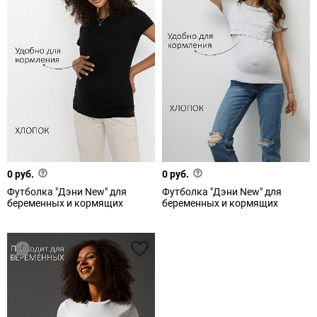
0 руб.
0 руб.
Футболка "Дэни New" для
Футболка "Дэни New" для
беременных и кормящих
беременных и кормящих