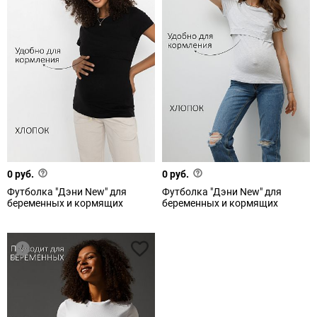
0 руб.
0 руб.
Футболка "Дэни New" для
Футболка "Дэни New" для
беременных и кормящих
беременных и кормящих