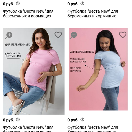
0 руб.
0 руб.
Футболка "Веста New" для
Футболка "Веста New" для
беременных и кормящих
беременных и кормящих
0 руб.
0 руб.
Футболка "Веста New" для
Футболка "Веста New" для