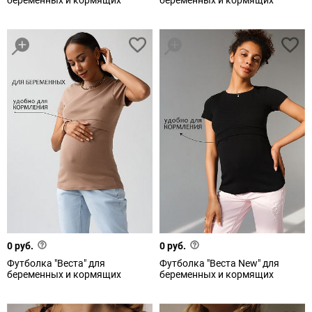
беременных и кормящих
беременных и кормящих
0 руб.
0 руб.
Футболка "Веста" для
Футболка "Веста New" для
беременных и кормящих
беременных и кормящих