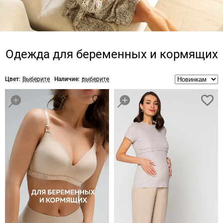
Одежда для беременных и кормящих
Цвет:
Выберите
Наличие:
выберите