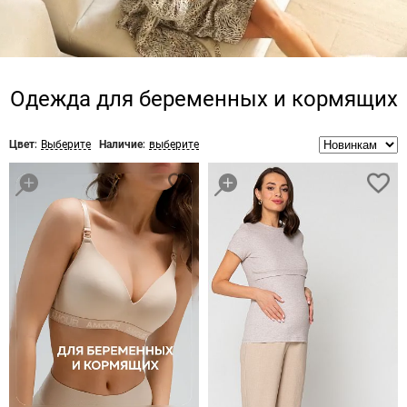
Одежда для беременных и кормящих
Цвет:
Выберите
Наличие:
выберите