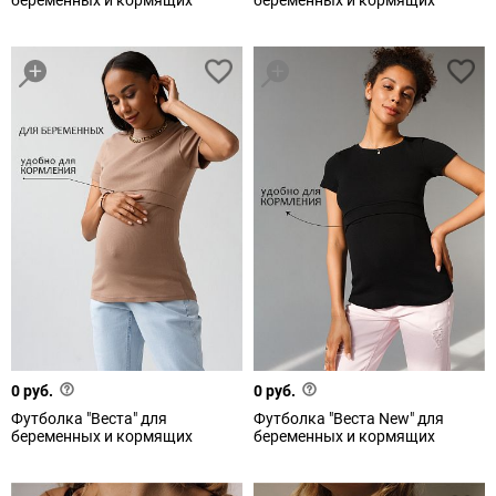
беременных и кормящих
беременных и кормящих
0 руб.
0 руб.
Футболка "Веста" для
Футболка "Веста New" для
беременных и кормящих
беременных и кормящих