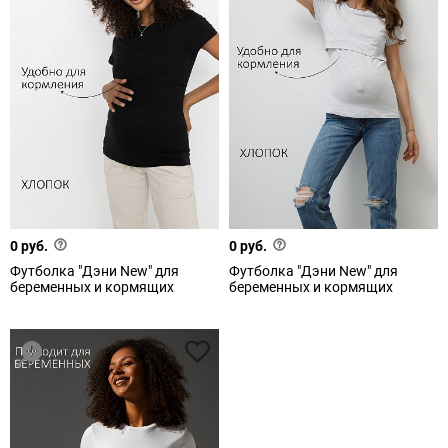
0 руб.
0 руб.
Футболка "Дэни New" для
Футболка "Дэни New" для
беременных и кормящих
беременных и кормящих