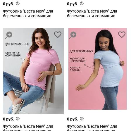
0 руб.
0 руб.
Футболка "Веста New" для
Футболка "Веста New" для
беременных и кормящих
беременных и кормящих
0 руб.
0 руб.
Футболка "Веста New" для
Футболка "Веста New" для