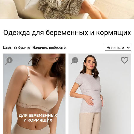
Одежда для беременных и кормящих
Цвет:
Выберите
Наличие:
выберите