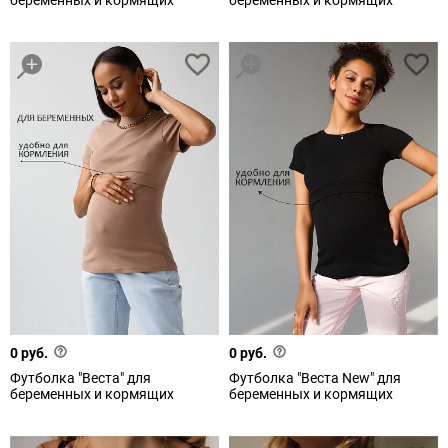
беременных и кормящих
беременных и кормящих
0 руб.
0 руб.
Футболка "Веста" для
Футболка "Веста New" для
беременных и кормящих
беременных и кормящих