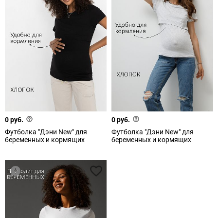
0 руб.
0 руб.
Футболка "Дэни New" для
Футболка "Дэни New" для
беременных и кормящих
беременных и кормящих