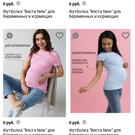
0 руб.
0 руб.
Футболка "Веста New" для
Футболка "Веста New" для
беременных и кормящих
беременных и кормящих
0 руб.
0 руб.
Футболка "Веста New" для
Футболка "Веста New" для