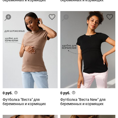
беременных и кормящих
беременных и кормящих
0 руб.
0 руб.
Футболка "Веста" для
Футболка "Веста New" для
беременных и кормящих
беременных и кормящих