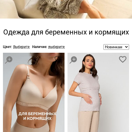
Одежда для беременных и кормящих
Цвет:
Выберите
Наличие:
выберите