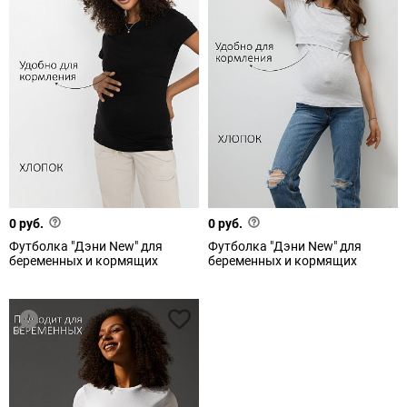
0 руб.
0 руб.
Футболка "Дэни New" для
Футболка "Дэни New" для
беременных и кормящих
беременных и кормящих