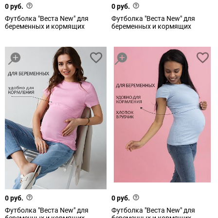
0 руб.
0 руб.
Футболка "Веста New" для
Футболка "Веста New" для
беременных и кормящих
беременных и кормящих
0 руб.
0 руб.
Футболка "Веста New" для
Футболка "Веста New" для