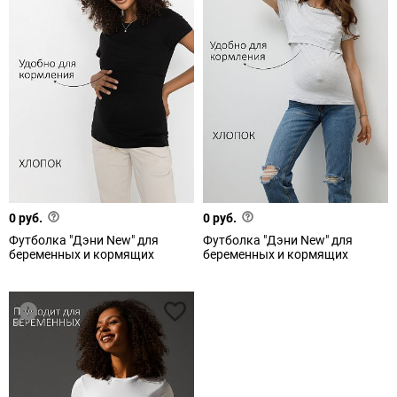
0 руб.
0 руб.
Футболка "Дэни New" для
Футболка "Дэни New" для
беременных и кормящих
беременных и кормящих