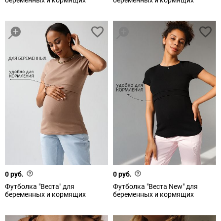
беременных и кормящих
беременных и кормящих
0 руб.
0 руб.
Футболка "Веста" для
Футболка "Веста New" для
беременных и кормящих
беременных и кормящих