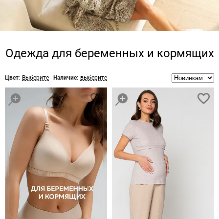
Одежда для беременных и кормящих
Цвет:
Выберите
Наличие:
выберите