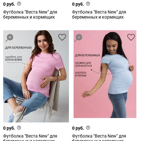
0 руб.
0 руб.
Футболка "Веста New" для
Футболка "Веста New" для
беременных и кормящих
беременных и кормящих
0 руб.
0 руб.
Футболка "Веста New" для
Футболка "Веста New" для