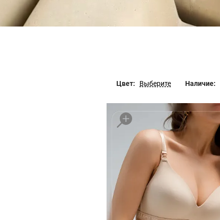
Цвет:
Выберите
Наличие: