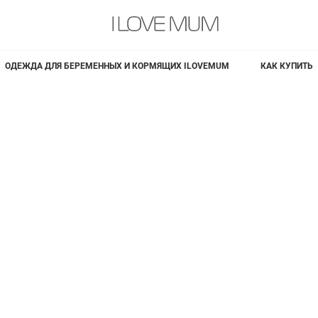
ОДЕЖДА ДЛЯ БЕРЕМЕННЫХ И КОРМЯЩИХ ILOVEMUM
КАК КУПИТЬ