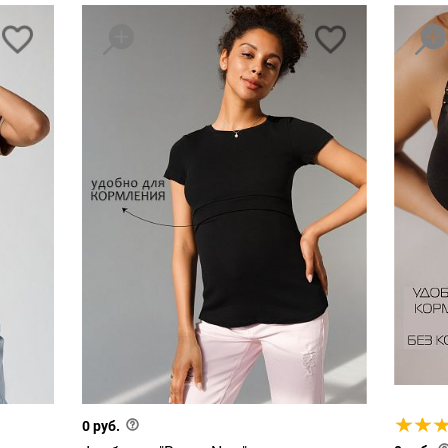
0 руб.