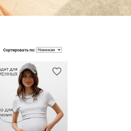
Сортировать по: