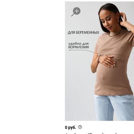
0 руб.