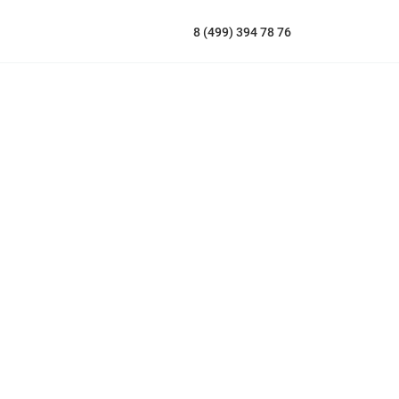
8 (499) 394 78 76