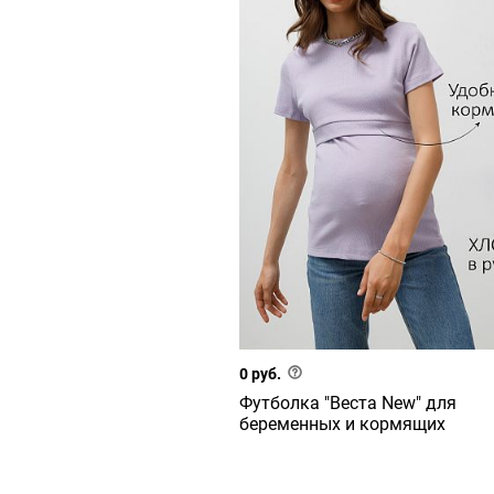
0 руб.
Футболка "Веста New" для
беременных и кормящих