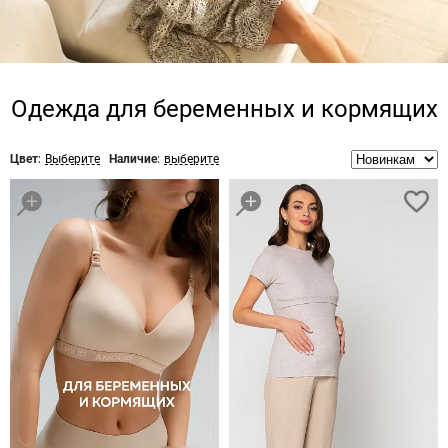
Одежда для беременных и кормящих
Цвет:
Выберите
Наличие:
выберите