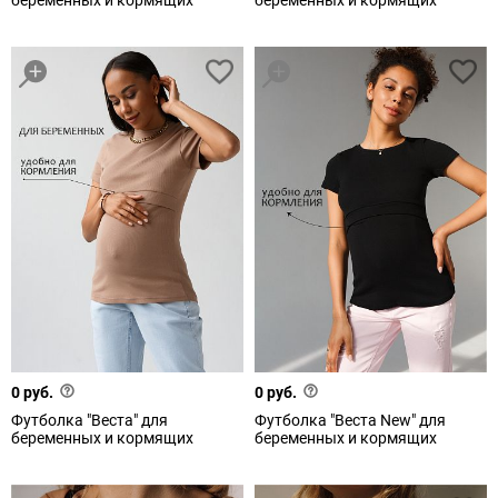
беременных и кормящих
беременных и кормящих
0 руб.
0 руб.
Футболка "Веста" для
Футболка "Веста New" для
беременных и кормящих
беременных и кормящих