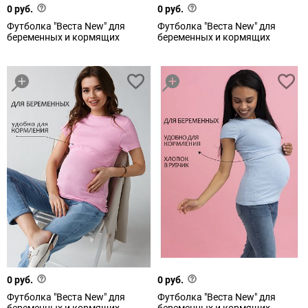
0 руб.
0 руб.
Футболка "Веста New" для
Футболка "Веста New" для
беременных и кормящих
беременных и кормящих
0 руб.
0 руб.
Футболка "Веста New" для
Футболка "Веста New" для