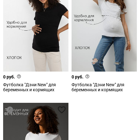
0 руб.
0 руб.
Футболка "Дэни New" для
Футболка "Дэни New" для
беременных и кормящих
беременных и кормящих