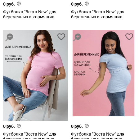
0 руб.
0 руб.
Футболка "Веста New" для
Футболка "Веста New" для
беременных и кормящих
беременных и кормящих
0 руб.
0 руб.
Футболка "Веста New" для
Футболка "Веста New" для