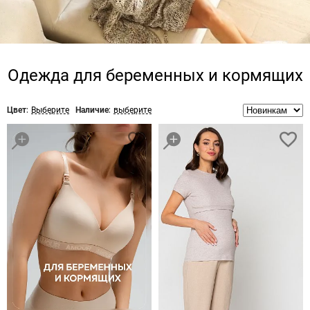
Одежда для беременных и кормящих
Цвет:
Выберите
Наличие:
выберите