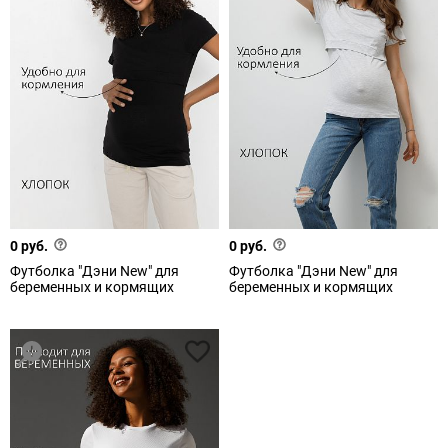
0 руб.
0 руб.
Футболка "Дэни New" для
Футболка "Дэни New" для
беременных и кормящих
беременных и кормящих