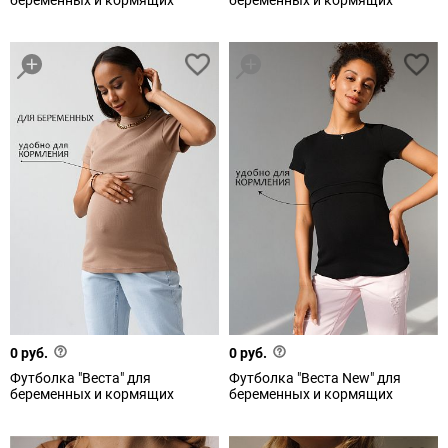
беременных и кормящих
беременных и кормящих
0 руб.
0 руб.
Футболка "Веста" для
Футболка "Веста New" для
беременных и кормящих
беременных и кормящих