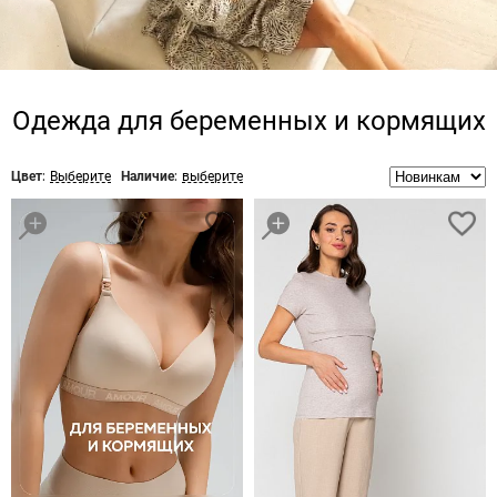
Одежда для беременных и кормящих
Цвет:
Выберите
Наличие:
выберите