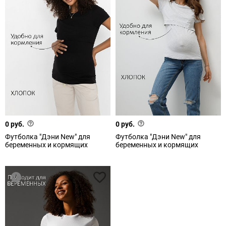
0 руб.
0 руб.
Футболка "Дэни New" для
Футболка "Дэни New" для
беременных и кормящих
беременных и кормящих