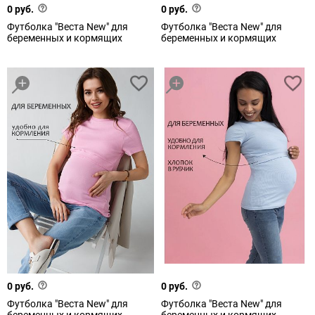
0 руб.
0 руб.
Футболка "Веста New" для
Футболка "Веста New" для
беременных и кормящих
беременных и кормящих
0 руб.
0 руб.
Футболка "Веста New" для
Футболка "Веста New" для