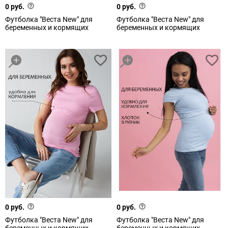
0 руб.
0 руб.
Футболка "Веста New" для
Футболка "Веста New" для
беременных и кормящих
беременных и кормящих
0 руб.
0 руб.
Футболка "Веста New" для
Футболка "Веста New" для