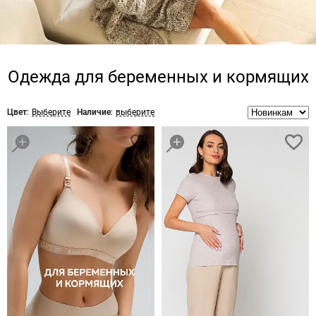
Одежда для беременных и кормящих
Цвет:
Выберите
Наличие:
выберите