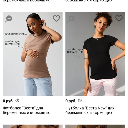
беременных и кормящих
беременных и кормящих
0 руб.
0 руб.
Футболка "Веста" для
Футболка "Веста New" для
беременных и кормящих
беременных и кормящих