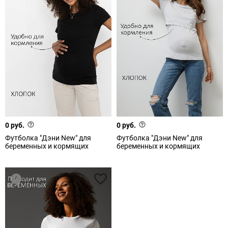
0 руб.
0 руб.
Футболка "Дэни New" для
Футболка "Дэни New" для
беременных и кормящих
беременных и кормящих