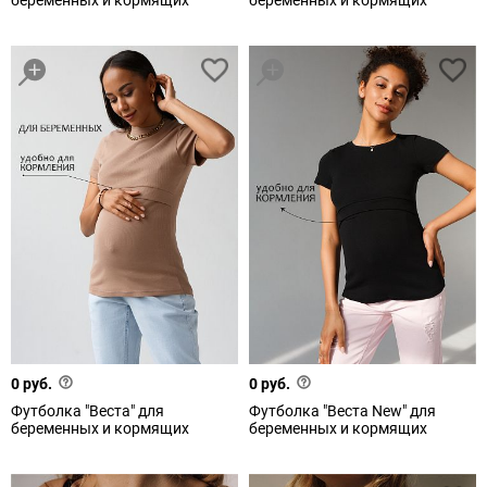
беременных и кормящих
беременных и кормящих
0 руб.
0 руб.
Футболка "Веста" для
Футболка "Веста New" для
беременных и кормящих
беременных и кормящих