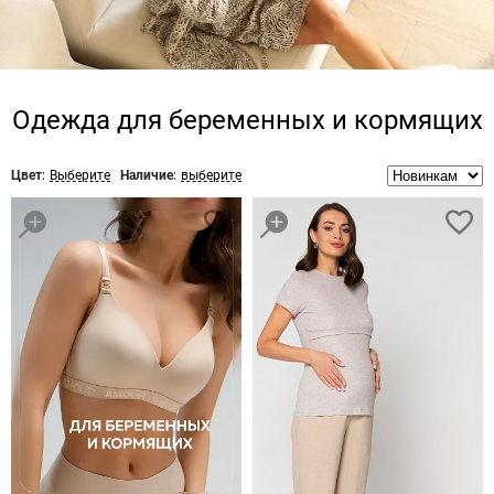
Одежда для беременных и кормящих
Цвет:
Выберите
Наличие:
выберите