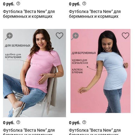
0 руб.
0 руб.
Футболка "Веста New" для
Футболка "Веста New" для
беременных и кормящих
беременных и кормящих
0 руб.
0 руб.
Футболка "Веста New" для
Футболка "Веста New" для