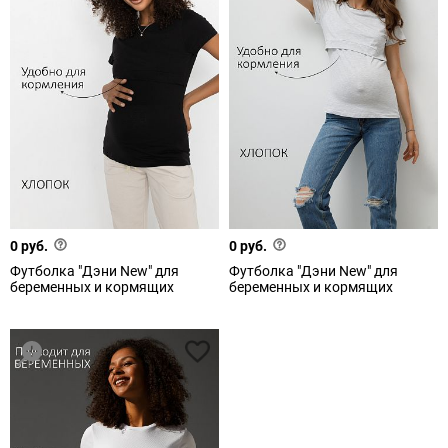
0 руб.
0 руб.
Футболка "Дэни New" для
Футболка "Дэни New" для
беременных и кормящих
беременных и кормящих