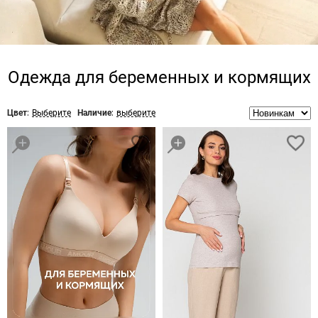
Одежда для беременных и кормящих
Цвет:
Выберите
Наличие:
выберите