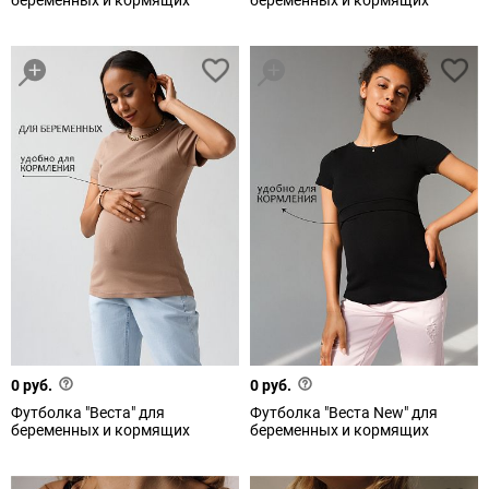
беременных и кормящих
беременных и кормящих
0 руб.
0 руб.
Футболка "Веста" для
Футболка "Веста New" для
беременных и кормящих
беременных и кормящих