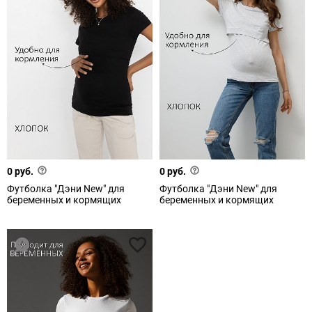
0 руб.
0 руб.
Футболка "Дэни New" для
Футболка "Дэни New" для
беременных и кормящих
беременных и кормящих