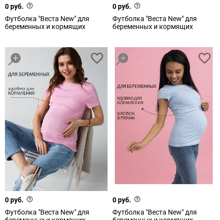
0 руб.
0 руб.
Футболка "Веста New" для
Футболка "Веста New" для
беременных и кормящих
беременных и кормящих
0 руб.
0 руб.
Футболка "Веста New" для
Футболка "Веста New" для