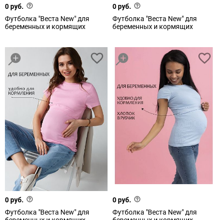
0 руб.
0 руб.
Футболка "Веста New" для
Футболка "Веста New" для
беременных и кормящих
беременных и кормящих
0 руб.
0 руб.
Футболка "Веста New" для
Футболка "Веста New" для