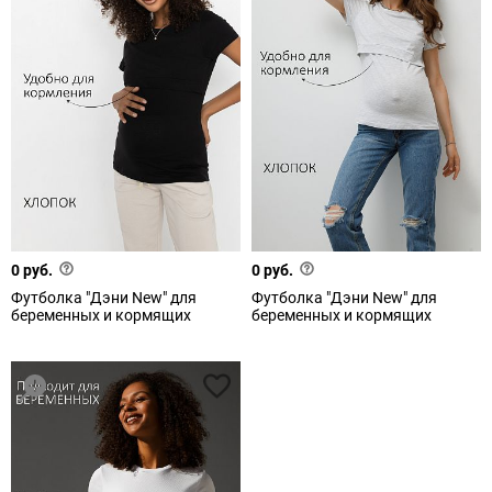
0 руб.
0 руб.
Футболка "Дэни New" для
Футболка "Дэни New" для
беременных и кормящих
беременных и кормящих