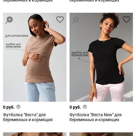
беременных и кормящих
беременных и кормящих
0 руб.
0 руб.
Футболка "Веста" для
Футболка "Веста New" для
беременных и кормящих
беременных и кормящих