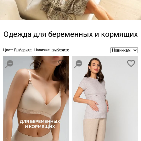
Одежда для беременных и кормящих
Цвет:
Выберите
Наличие:
выберите