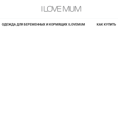
ОДЕЖДА ДЛЯ БЕРЕМЕННЫХ И КОРМЯЩИХ ILOVEMUM
КАК КУПИТЬ