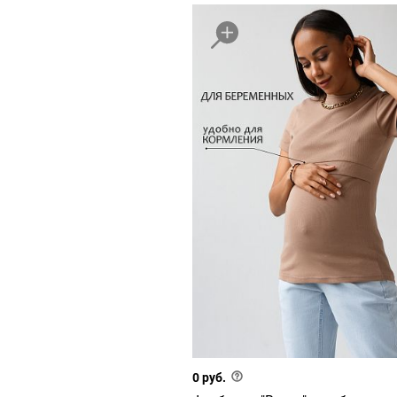
0 руб.