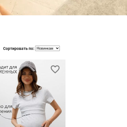
Сортировать по: