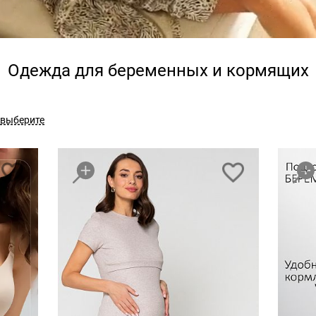
Одежда для беременных и кормящих
выберите