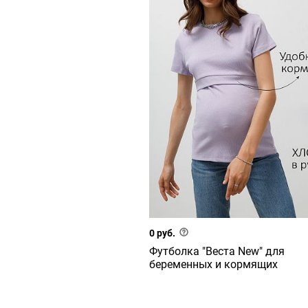
0 руб.
Футболка "Веста New" для
беременных и кормящих