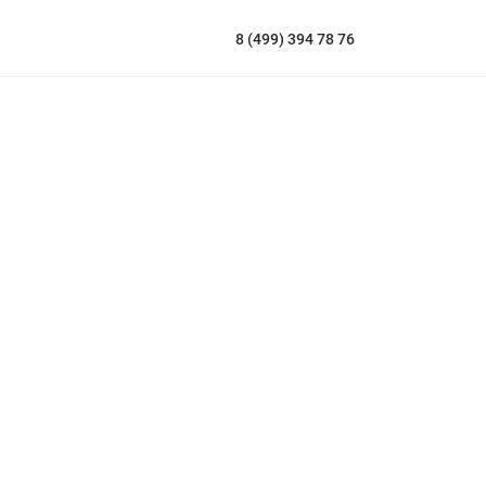
8 (499) 394 78 76