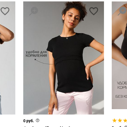
0 руб.