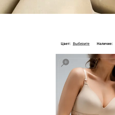
Цвет:
Выберите
Наличие: