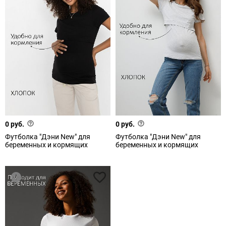
0 руб.
0 руб.
Футболка "Дэни New" для
Футболка "Дэни New" для
беременных и кормящих
беременных и кормящих