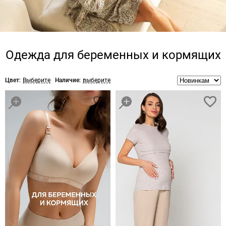
Одежда для беременных и кормящих
Цвет:
Выберите
Наличие:
выберите