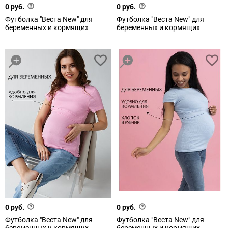
0 руб.
0 руб.
Футболка "Веста New" для
Футболка "Веста New" для
беременных и кормящих
беременных и кормящих
0 руб.
0 руб.
Футболка "Веста New" для
Футболка "Веста New" для