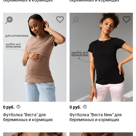
беременных и кормящих
беременных и кормящих
0 руб.
0 руб.
Футболка "Веста" для
Футболка "Веста New" для
беременных и кормящих
беременных и кормящих