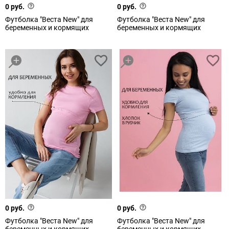
0 руб.
0 руб.
Футболка "Веста New" для
Футболка "Веста New" для
беременных и кормящих
беременных и кормящих
0 руб.
0 руб.
Футболка "Веста New" для
Футболка "Веста New" для