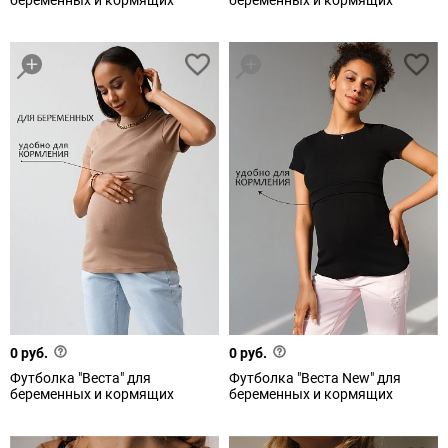
беременных и кормящих
беременных и кормящих
0 руб.
0 руб.
Футболка "Веста" для
Футболка "Веста New" для
беременных и кормящих
беременных и кормящих