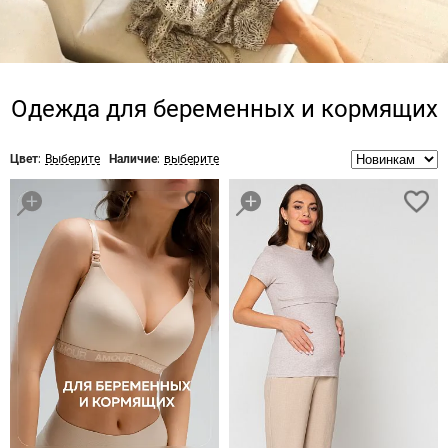
Одежда для беременных и кормящих
Цвет:
Выберите
Наличие:
выберите