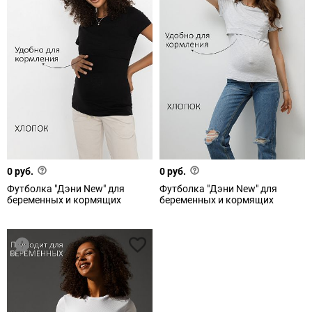
0 руб.
0 руб.
Футболка "Дэни New" для
Футболка "Дэни New" для
беременных и кормящих
беременных и кормящих