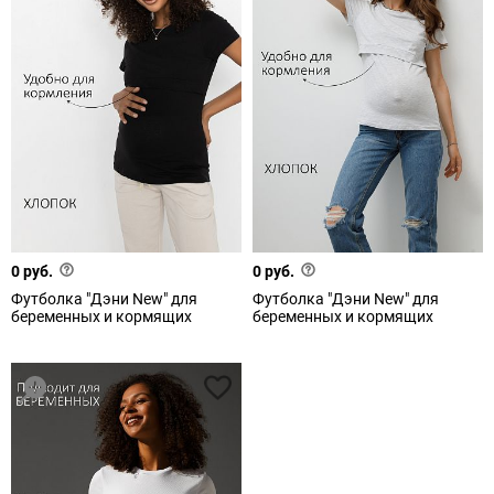
0 руб.
0 руб.
Футболка "Дэни New" для
Футболка "Дэни New" для
беременных и кормящих
беременных и кормящих