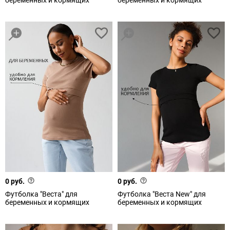
беременных и кормящих
беременных и кормящих
0 руб.
0 руб.
Футболка "Веста" для
Футболка "Веста New" для
беременных и кормящих
беременных и кормящих