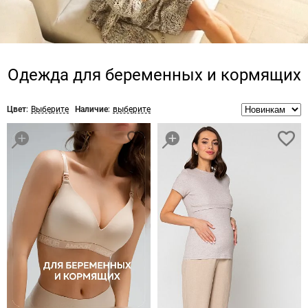
Одежда для беременных и кормящих
Цвет:
Выберите
Наличие:
выберите