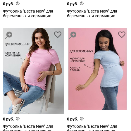
0 руб.
0 руб.
Футболка "Веста New" для
Футболка "Веста New" для
беременных и кормящих
беременных и кормящих
0 руб.
0 руб.
Футболка "Веста New" для
Футболка "Веста New" для