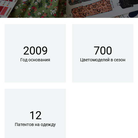
2009
700
Год основания
Цветомоделей в сезон
12
Патентов на одежду