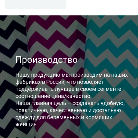
Производство
Нашу продукцию мы производим на наших
фабриках в России, что позволяет
поддерживать лучшее в своем сегменте
соотношение цена/качество.
Наша главная цель – создавать удобную,
практичную, качественную и доступную
одежду для беременных и кормящих
женщин.