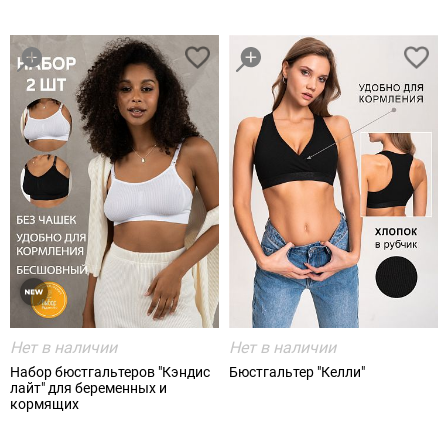
Нет в наличии
Нет в наличии
Набор бюстгальтеров "Кэндис
Бюстгальтер "Келли"
лайт" для беременных и
кормящих