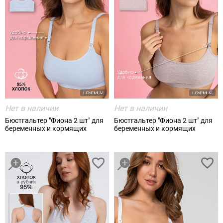
Нет в наличии
Нет в наличии
Бюстгальтер "Фиона 2 шт" для
Бюстгальтер "Фиона 2 шт" для
беременных и кормящих
беременных и кормящих