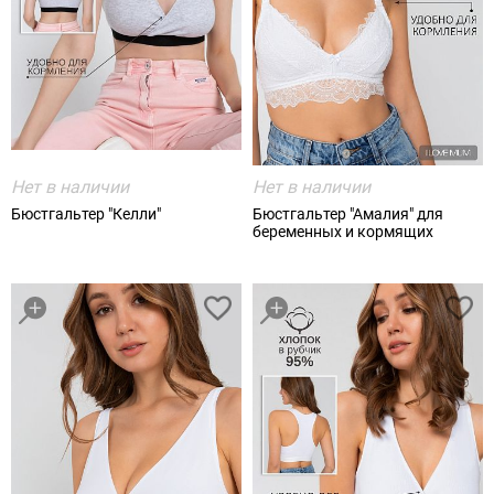
Нет в наличии
Нет в наличии
Бюстгальтер "Келли"
Бюстгальтер "Амалия" для
беременных и кормящих