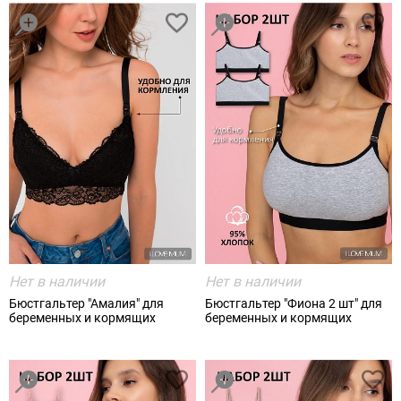
Нет в наличии
Нет в наличии
Бюстгальтер "Амалия" для
Бюстгальтер "Фиона 2 шт" для
беременных и кормящих
беременных и кормящих