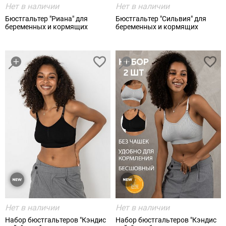
Нет в наличии
Нет в наличии
Бюстгальтер "Риана" для
Бюстгальтер "Сильвия" для
беременных и кормящих
беременных и кормящих
Нет в наличии
Нет в наличии
Набор бюстгальтеров "Кэндис
Набор бюстгальтеров "Кэндис