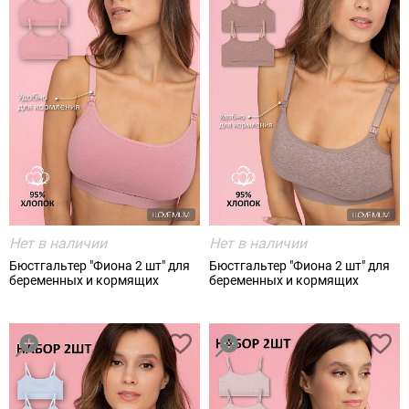
Нет в наличии
Нет в наличии
Бюстгальтер "Фиона 2 шт" для
Бюстгальтер "Фиона 2 шт" для
беременных и кормящих
беременных и кормящих