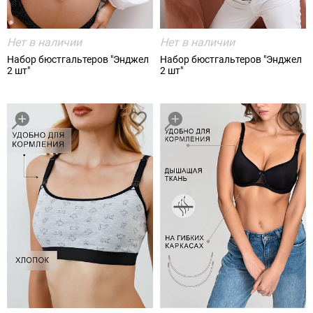
Нет в наличии
Нет в наличии
Набор бюстгальтеров "Энджел
Набор бюстгальтеров "Энджел
2 шт"
2 шт"