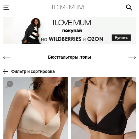
Бюстгальтеры, топы
Фильтр и сортировка