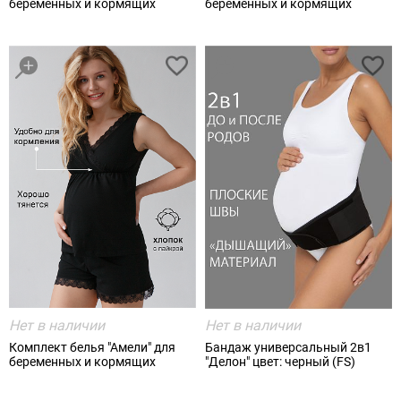
беременных и кормящих
беременных и кормящих
Нет в наличии
Нет в наличии
Комплект белья "Амели" для
Бандаж универсальный 2в1
беременных и кормящих
"Делон" цвет: черный (FS)