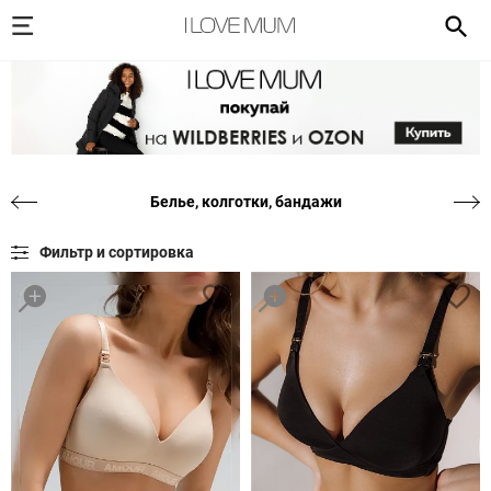
Белье, колготки, бандажи
Фильтр и сортировка