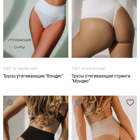
Нет в наличии
Нет в наличии
Трусы утягивающие "Вэндис"
Трусы утягивающие стринги
"Мэндис"