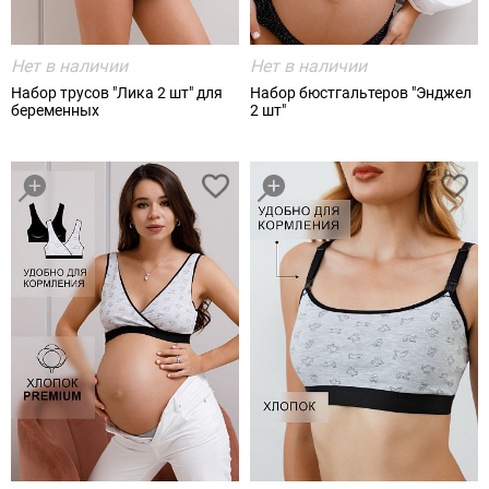
Нет в наличии
Нет в наличии
Набор трусов "Лика 2 шт" для
Набор бюстгальтеров "Энджел
беременных
2 шт"