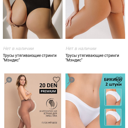
Нет в наличии
Нет в наличии
Трусы утягивающие стринги
Трусы утягивающие стринги
"Мэндис"
"Мэндис"