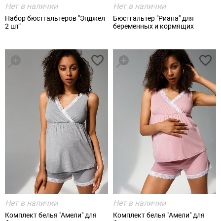
Нет в наличии
Нет в наличии
Набор бюстгальтеров "Энджел
Бюстгальтер "Риана" для
2 шт"
беременных и кормящих
Нет в наличии
Нет в наличии
Комплект белья "Амели" для
Комплект белья "Амели" для