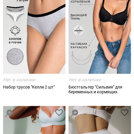
Нет в наличии
Нет в наличии
Набор трусов "Келли 2 шт"
Бюстгальтер "Сильвия" для
беременных и кормящих