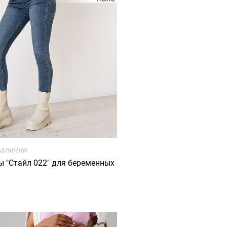
наличии
 "Стайл 022" для беременных