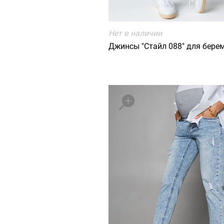
Нет в наличии
Джинсы "Стайл 088" для бере