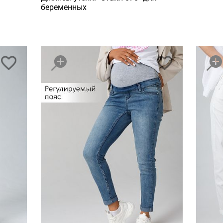
беременных