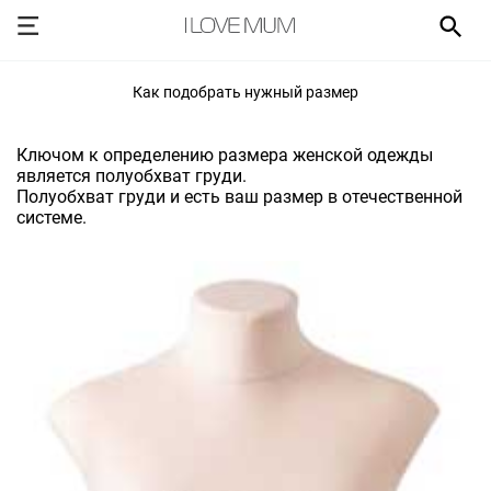
Как подобрать нужный размер
Ключом к определению размера женской одежды
является полуобхват груди.
Полуобхват груди и есть ваш размер в отечественной
системе.