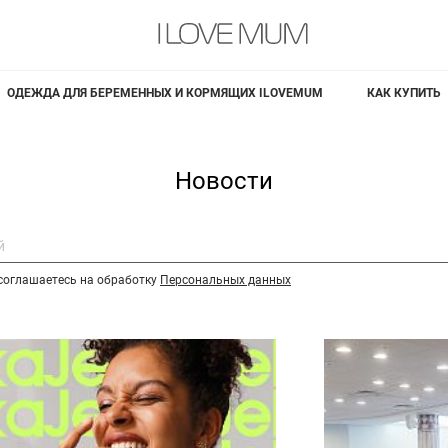
ОДЕЖДА ДЛЯ БЕРЕМЕННЫХ И КОРМЯЩИХ ILOVEMUM
КАК КУПИТЬ
Новости
соглашаетесь на обработку
Персональных данных