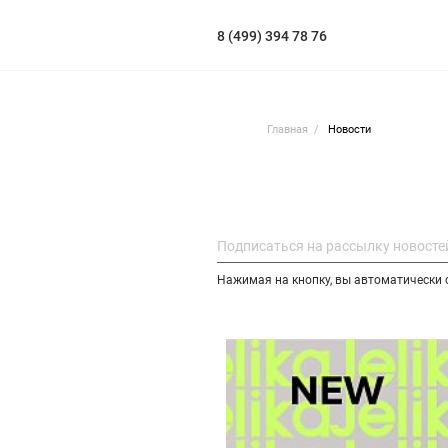
8 (499) 394 78 76
Главная
Новости
Нажимая на кнопку, вы автоматически 