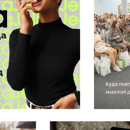
Куда пой
МАМСКИЙ Д