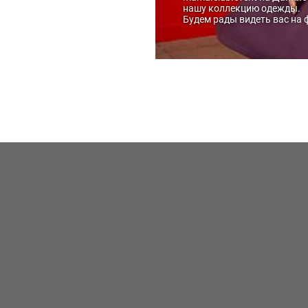
нашу коллекцию одежды.
Будем рады видеть вас на 