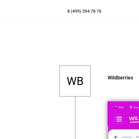
8 (499) 394 78 76
WB
Wildberries