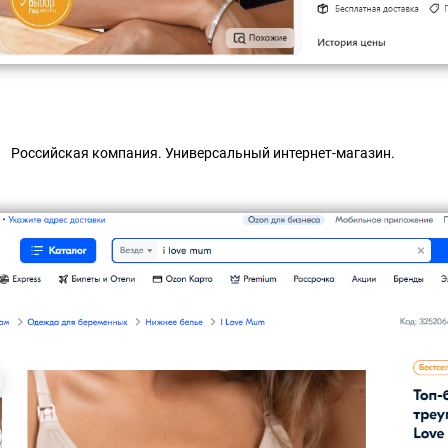
Российская компания. Универсальный интернет-магазин.