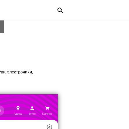
ви, электроники,