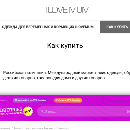
ОДЕЖДА ДЛЯ БЕРЕМЕННЫХ И КОРМЯЩИХ ILOVEMUM
КАК КУПИТЬ
Как купить
Российская компания. Международный маркетплейс одежды, обу
детских товаров, товаров для дома и других товаров.