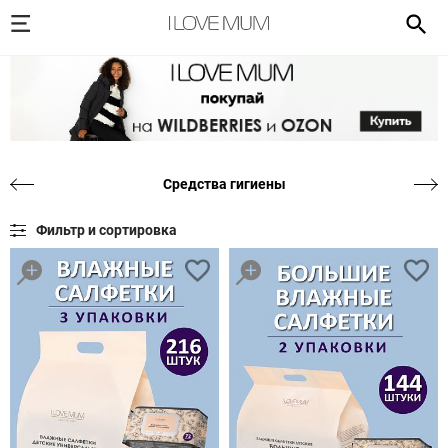
Средства гигиены
Фильтр и сортировка