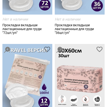
Нет в наличии
Нет в наличии
Прокладки вкладыши
Прокладки вкладыши
лактационные для груди
лактационные для груди
"72шт/уп"
"36шт/уп"