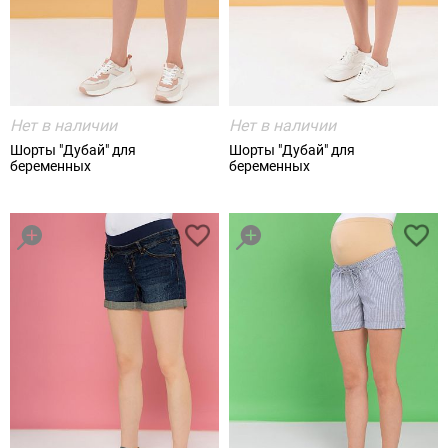
Нет в наличии
Нет в наличии
Шорты "Дубай" для
Шорты "Дубай" для
беременных
беременных