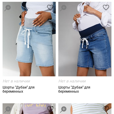
Нет в наличии
Нет в наличии
Шорты "Дубаи" для
Шорты "Дубаи" для
беременных
беременных