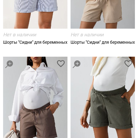
Нет в наличии
Нет в наличии
Шорты "Сидни" для беременных
Шорты "Сидни" для беременных