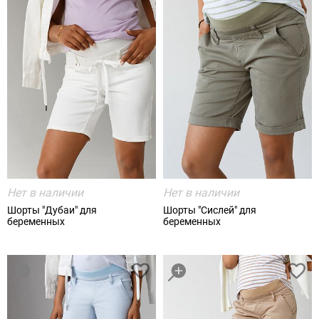
Нет в наличии
Нет в наличии
Шорты "Дубаи" для
Шорты "Сислей" для
беременных
беременных