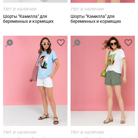
Нет в наличии
Нет в наличии
Шорты "Камилла" для
Шорты "Камилла" для
беременных и кормящих
беременных и кормящих
Нет в наличии
Нет в наличии