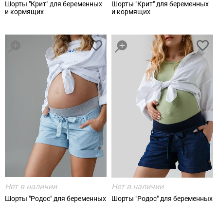
Шорты "Крит" для беременных
Шорты "Крит" для беременных
и кормящих
и кормящих
Нет в наличии
Нет в наличии
Шорты "Родос" для беременных
Шорты "Родос" для беременных