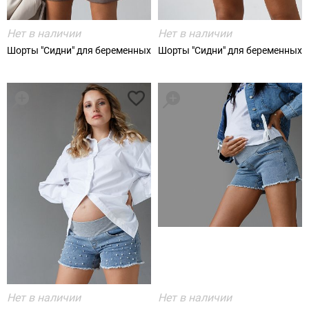
Нет в наличии
Нет в наличии
Шорты "Сидни" для беременных
Шорты "Сидни" для беременных
Нет в наличии
Нет в наличии