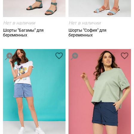
Нет в наличии
Нет в наличии
Шорты "Багамы" для
Шорты "София" для
беременных
беременных