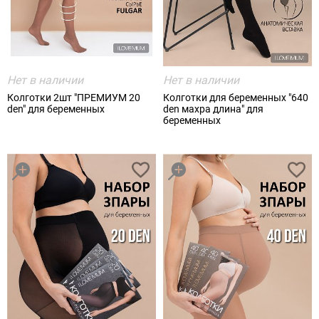
Нет в наличии
Нет в наличии
Колготки 2шт "ПРЕМИУМ 20
Колготки для беременных "640
den" для беременных
den махра длина" для
беременных