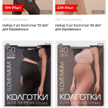
Нет в наличии
Нет в наличии
Набор 3 шт Колготки "20 den"
Набор 3 шт Колготки "40 den"
для беременных
для беременных