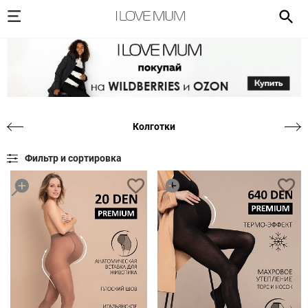
Колготки
Фильтр и сортировка