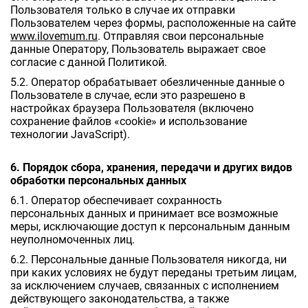
Пользователя только в случае их отправки
Пользователем через формы, расположенные на сайте
www.ilovemum.ru
. Отправляя свои персональные
данные Оператору, Пользователь выражает свое
согласие с данной Политикой.
5.2. Оператор обрабатывает обезличенные данные о
Пользователе в случае, если это разрешено в
настройках браузера Пользователя (включено
сохранение файлов «cookie» и использование
технологии JavaScript).
6. Порядок сбора, хранения, передачи и других видов
обработки персональных данных
6.1. Оператор обеспечивает сохранность
персональных данных и принимает все возможные
меры, исключающие доступ к персональным данным
неуполномоченных лиц.
6.2. Персональные данные Пользователя никогда, ни
при каких условиях не будут переданы третьим лицам,
за исключением случаев, связанных с исполнением
действующего законодательства, а также