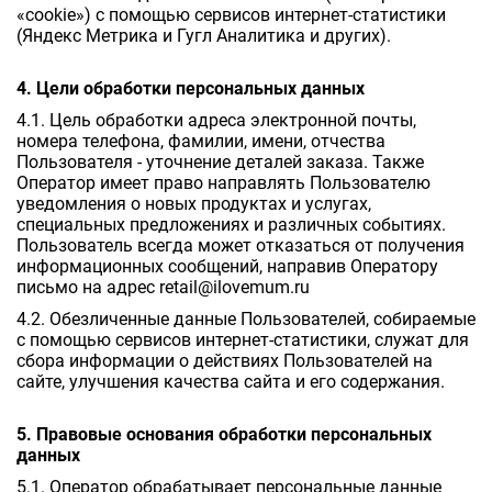
«cookie») с помощью сервисов интернет-статистики
(Яндекс Метрика и Гугл Аналитика и других).
4. Цели обработки персональных данных
4.1. Цель обработки адреса электронной почты,
номера телефона, фамилии, имени, отчества
Пользователя - уточнение деталей заказа. Также
Оператор имеет право направлять Пользователю
уведомления о новых продуктах и услугах,
специальных предложениях и различных событиях.
Пользователь всегда может отказаться от получения
информационных сообщений, направив Оператору
письмо на адрес retail@ilovemum.ru
4.2. Обезличенные данные Пользователей, собираемые
с помощью сервисов интернет-статистики, служат для
сбора информации о действиях Пользователей на
сайте, улучшения качества сайта и его содержания.
5. Правовые основания обработки персональных
данных
5.1. Оператор обрабатывает персональные данные