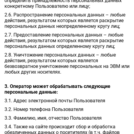
определить принадлежность персональных данных
конкретному Пользователю или лицу;
2.6. Распространение персональных данных – любые
действия, результатом которых является раскрытие
персональных данных неопределенному кругу лиц;
2.7. Предоставление персональных данных – любые
действия, результатом которых является раскрытие
персональных данных определенному кругу лиц;
2.8. Уничтожение персональных данных – любые
действия, результатом которых является
безвозвратное уничтожение персональных на ЭВМ или
любых других носителях.
3. Оператор может обрабатывать следующие
персональные данные:
3.1. Адрес электронной почты Пользователя
3.2. Номер телефона Пользователя
3.3. Фамилию, имя, отчество Пользователя
3.4. Также на сайте происходит сбор и обработка
обезличенных данных о посетителях (в т.ч. файлов