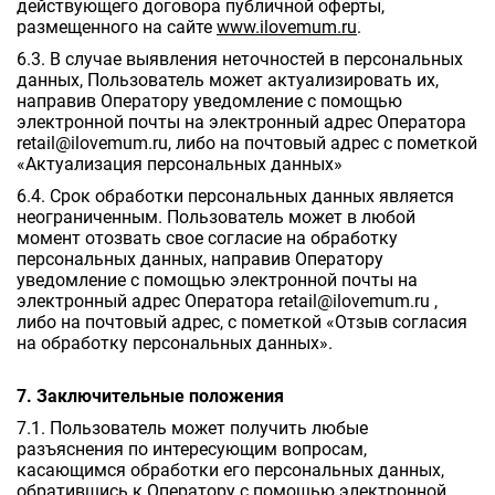
действующего договора публичной оферты,
размещенного на сайте
www.ilovemum.ru
.
6.3. В случае выявления неточностей в персональных
данных, Пользователь может актуализировать их,
направив Оператору уведомление с помощью
электронной почты на электронный адрес Оператора
retail@ilovemum.ru, либо на почтовый адрес с пометкой
«Актуализация персональных данных»
6.4. Срок обработки персональных данных является
неограниченным. Пользователь может в любой
момент отозвать свое согласие на обработку
персональных данных, направив Оператору
уведомление с помощью электронной почты на
электронный адрес Оператора retail@ilovemum.ru ,
либо на почтовый адрес, с пометкой «Отзыв согласия
на обработку персональных данных».
7. Заключительные положения
7.1. Пользователь может получить любые
разъяснения по интересующим вопросам,
касающимся обработки его персональных данных,
обратившись к Оператору с помощью электронной