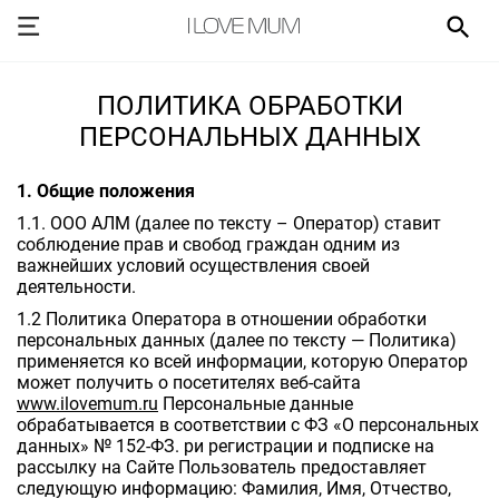
ПОЛИТИКА ОБРАБОТКИ
ПЕРСОНАЛЬНЫХ ДАННЫХ
1. Общие положения
1.1. ООО АЛМ (далее по тексту – Оператор) ставит
соблюдение прав и свобод граждан одним из
важнейших условий осуществления своей
деятельности.
1.2 Политика Оператора в отношении обработки
персональных данных (далее по тексту — Политика)
применяется ко всей информации, которую Оператор
может получить о посетителях веб-сайта
www.ilovemum.ru
Персональные данные
обрабатывается в соответствии с ФЗ «О персональных
данных» № 152-ФЗ. ри регистрации и подписке на
рассылку на Сайте Пользователь предоставляет
следующую информацию: Фамилия, Имя, Отчество,