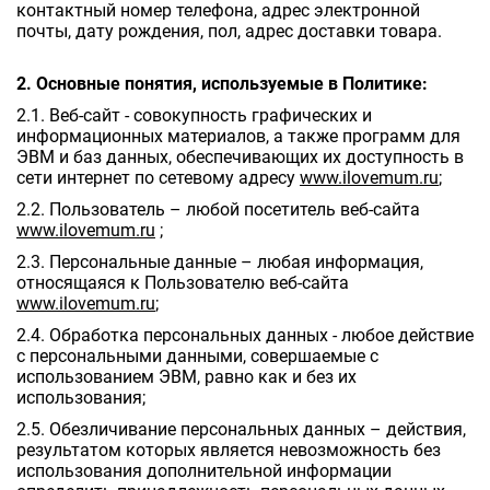
контактный номер телефона, адрес электронной
почты, дату рождения, пол, адрес доставки товара.
2. Основные понятия, используемые в Политике:
2.1. Веб-сайт - совокупность графических и
информационных материалов, а также программ для
ЭВМ и баз данных, обеспечивающих их доступность в
сети интернет по сетевому адресу
www.ilovemum.ru
;
2.2. Пользователь – любой посетитель веб-сайта
www.ilovemum.ru
;
2.3. Персональные данные – любая информация,
относящаяся к Пользователю веб-сайта
www.ilovemum.ru
;
2.4. Обработка персональных данных - любое действие
с персональными данными, совершаемые с
использованием ЭВМ, равно как и без их
использования;
2.5. Обезличивание персональных данных – действия,
результатом которых является невозможность без
использования дополнительной информации