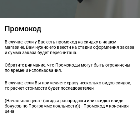
Промокод
В случае, если у Вас есть промокод на скидку в нашем
магазине, Вам нужно его ввести на стадии оформления заказа
и сумма заказа будет пересчитана.
Обратите внимание, что Промокоды могут быть ограничены
по времени использования.
В случае, если Вы применяете сразу несколько видов скидок,
то расчет стоимости будет последователен
(Начальная цена - (скидка распродажи или скидка ввиде
бонусов по Программе лояльности)) - Промокод = конечная
цена