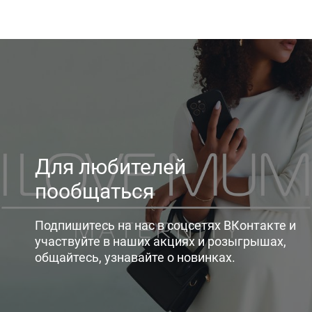
Для любителей
пообщаться
Подпишитесь на нас в соцсетях ВКонтакте и
участвуйте в наших акциях и розыгрышах,
общайтесь, узнавайте о новинках.