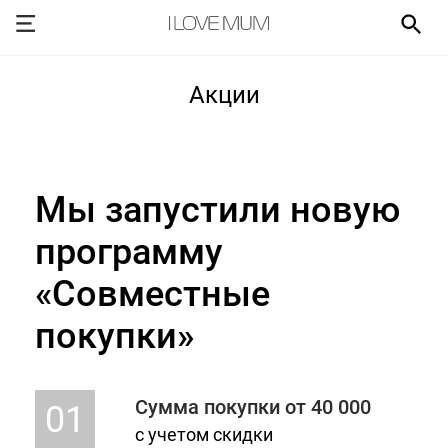
Акции
Мы запустили новую
программу
«Совместные
покупки»
Сумма покупки от 40 000
01
с учетом скидки