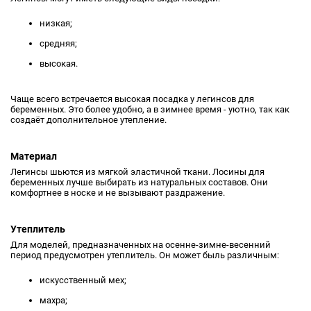
низкая;
средняя;
высокая.
Чаще всего встречается высокая посадка у легинсов для
беременных. Это более удобно, а в зимнее время - уютно, так как
создаёт дополнительное утепление.
Материал
Легинсы шьются из мягкой эластичной ткани. Лосины для
беременных лучше выбирать из натуральных составов. Они
комфортнее в носке и не вызывают раздражение.
Утеплитель
Для моделей, предназначенных на осенне-зимне-весенний
период предусмотрен утеплитель. Он может быль различным:
искусственный мех;
махра;