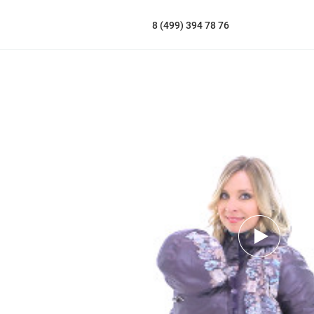
8 (499) 394 78 76