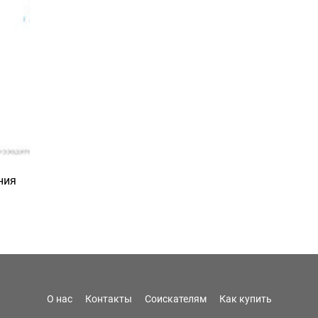
ния
О нас
Контакты
Соискателям
Как купить