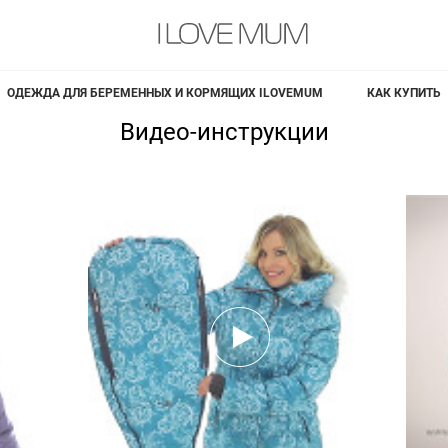
ОДЕЖДА ДЛЯ БЕРЕМЕННЫХ И КОРМЯЩИХ ILOVEMUM
КАК КУПИТЬ
Видео-инструкции