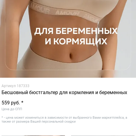
Артикул
187333
Бесшовный бюстгальтер для кормления и беременных
559 руб. *
Цена до СПП
* - цена может измениться в зависимости от выбранного Вами маркетплейса, а
также от размера Вашей персональной скидки