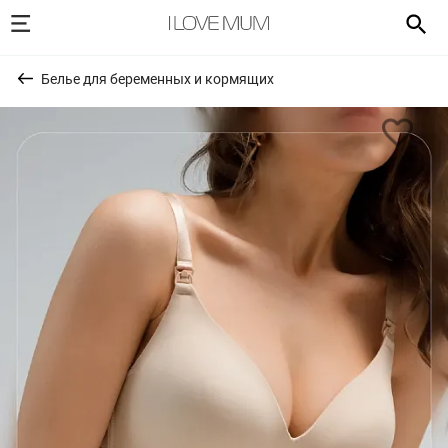
Белье для беременных и кормящих