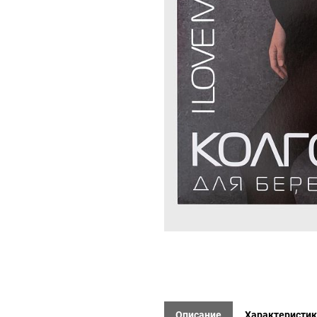
Описание
Характеристи