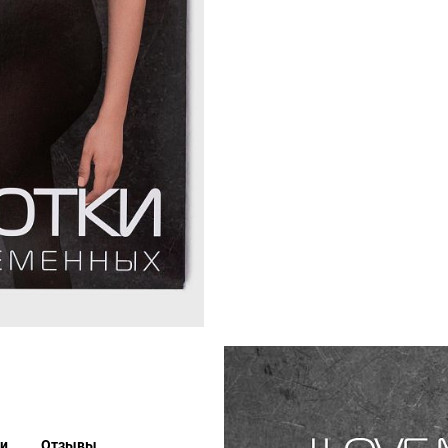
ки
Отзывы