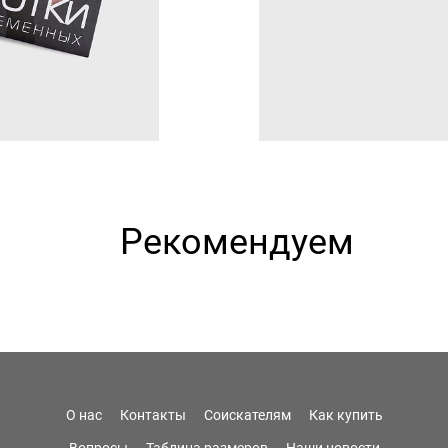
Рекомендуем
О нас
Контакты
Соискателям
Как купить
Вопросы
Таблица размеров
Наши новости