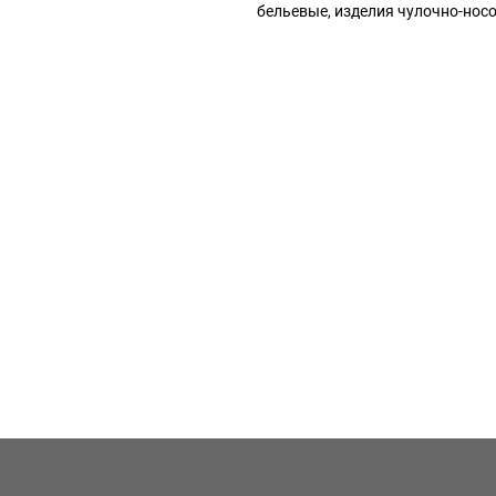
бельевые, изделия чулочно-нос