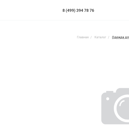
8 (499) 394 78 76
Главная
Каталог
Одежда дл