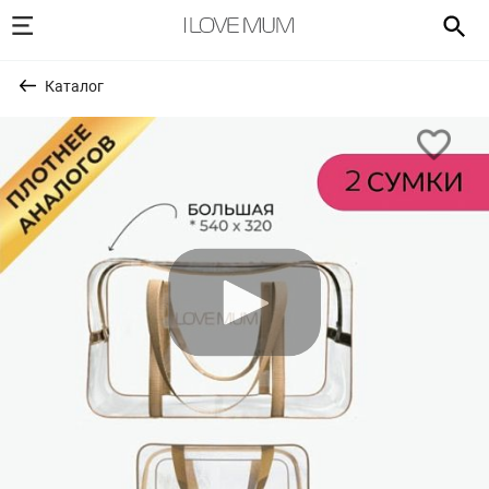
Каталог