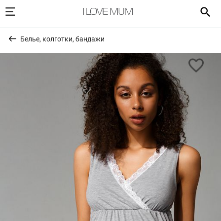
Белье, колготки, бандажи