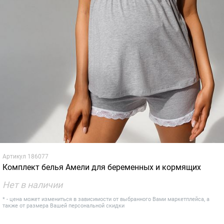
Артикул
186077
Комплект белья Амели для беременных и кормящих
Нет в наличии
* - цена может измениться в зависимости от выбранного Вами маркетплейса, а
также от размера Вашей персональной скидки