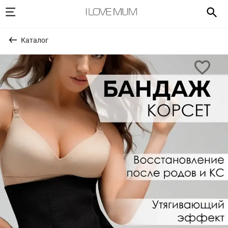
Каталог