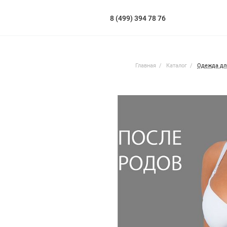
8 (499) 394 78 76
Главная
Каталог
Одежда дл