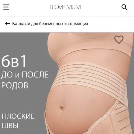
Бандажи для беременных и кормящих