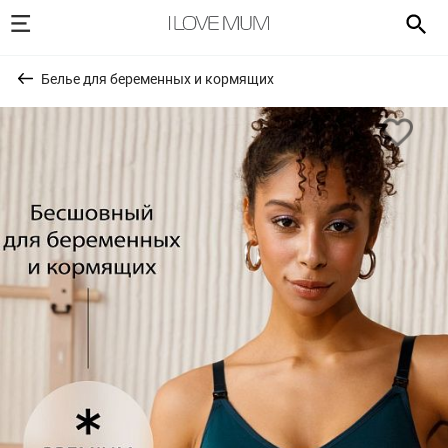
Белье для беременных и кормящих