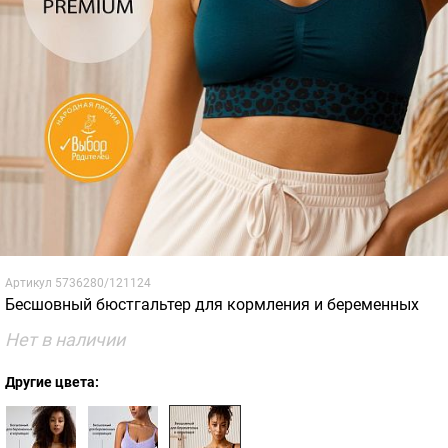
Артикул
5736280/121124
Бесшовный бюстгальтер для кормления и беременных
Нет в наличии
Другие цвета: