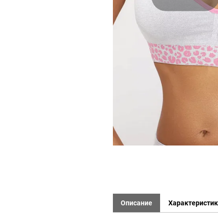
Описание
Характеристи