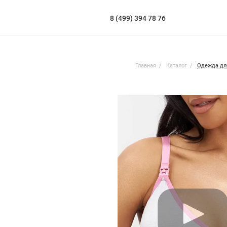
8 (499) 394 78 76
Главная
Каталог
Одежда дл