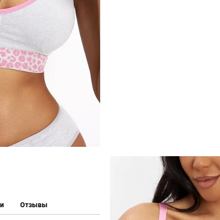
ки
Отзывы