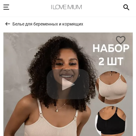
Белье для беременных и кормящих