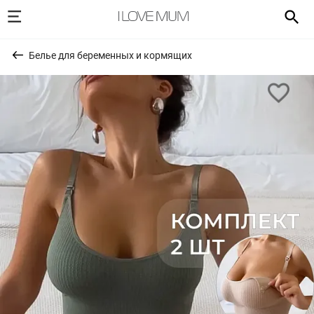
Белье для беременных и кормящих