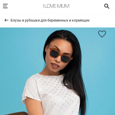
Блузы и рубашки для беременных и кормящих