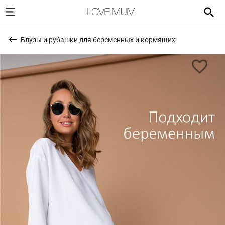
Блузы и рубашки для беременных и кормящих