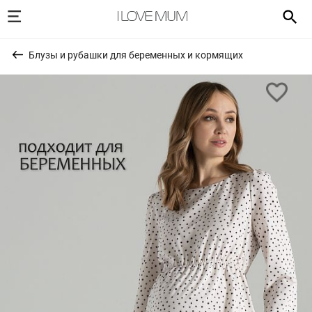
Блузы и рубашки для беременных и кормящих