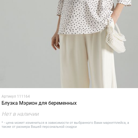
Артикул
111164
Блузка Мэрион для беременных
Нет в наличии
* - цена может измениться в зависимости от выбранного Вами маркетплейса, а
также от размера Вашей персональной скидки