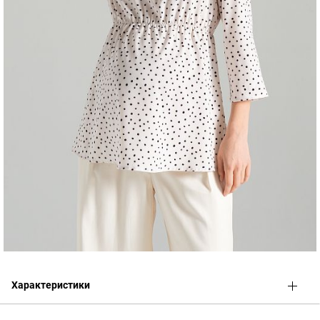
Характеристики