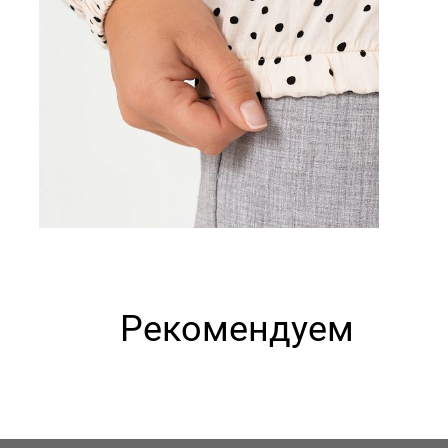
Рекомендуем