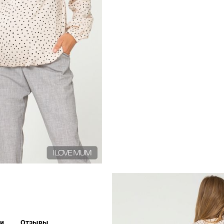
ки
Отзывы