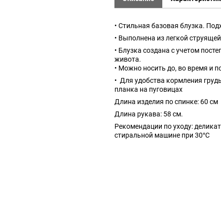
• Стильная базовая блузка. Под
• Выполнена из легкой струящей
• Блузка создана с учетом пост
живота.
• Можно носить до, во время и п
• Для удобства кормления груд
планка на пуговицах
Длина изделия по спинке: 60 см
Длина рукава: 58 см.
Рекомендации по уходу: деликат
стиральной машине при 30°C