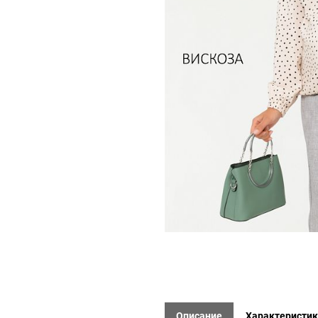
Описание
Характеристи