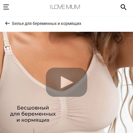
Белье для беременных и кормящих