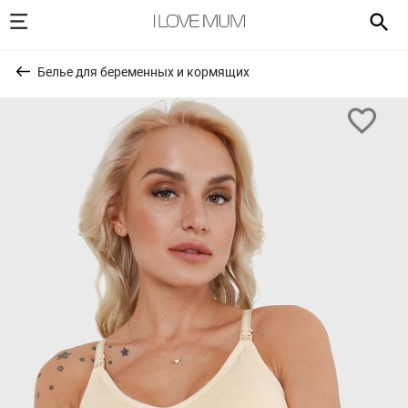
Белье для беременных и кормящих